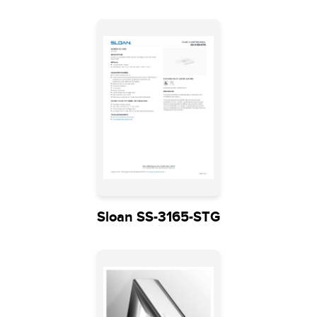
Sloan SS-3165-STG