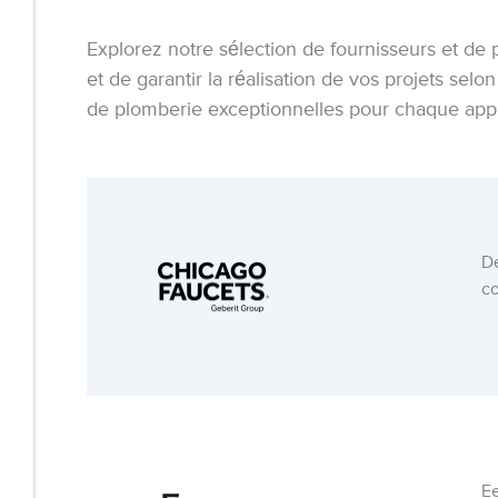
Explorez notre sélection de fournisseurs et de 
et de garantir la réalisation de vos projets sel
de plomberie exceptionnelles pour chaque appli
D
co
Ee