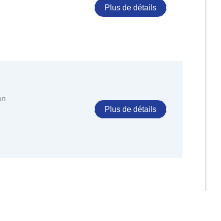
Plus de détails
on
Plus de détails
ave-
e
Plus de détails
.