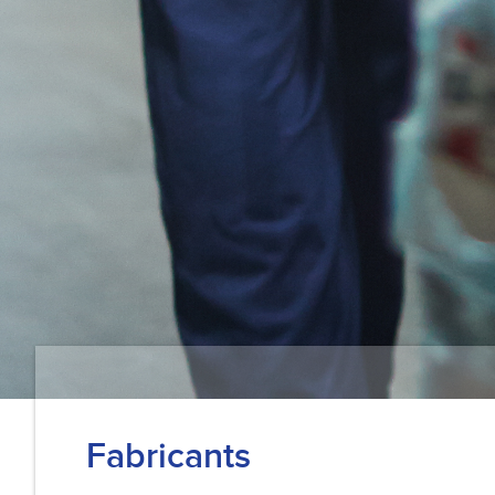
Fabricants