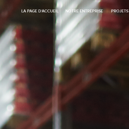
LA PAGE D’ACCUEIL
NOTRE ENTREPRISE
PROJETS