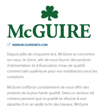
WWW.MCGUIREMFG.COM
Depuis près de cinquante ans, McGuire se concentre
sur vous, le client, afin de vous fournir des produits
d’alimentation et d’évacuation d’eau de qualité
commerciale supérieure pour vos installations sous les
comptoirs.
McGuire s’efforce constamment de vous offrir des
produits de la plus haute qualité. Dans un secteur où
certains pensent que la qualité se résume à une
garantie d’un an après la fin des travaux, McGuire