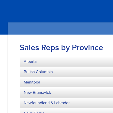
Sales Reps by Province
Alberta
British Columbia
Manitoba
New Brunswick
Newfoundland & Labrador