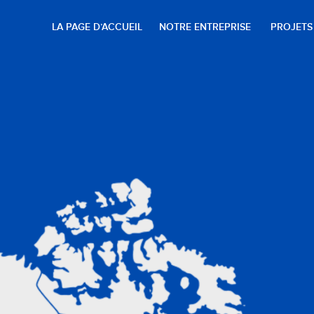
LA PAGE D’ACCUEIL
NOTRE ENTREPRISE
PROJETS