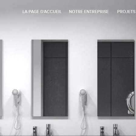
LA PAGE D’ACCUEIL
NOTRE ENTREPRISE
PROJETS