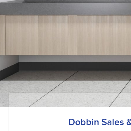
Dobbin Sales 