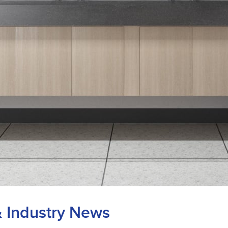
& Industry News