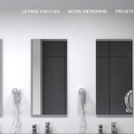
LA PAGE D’ACCUEIL
NOTRE ENTREPRISE
PROJETS