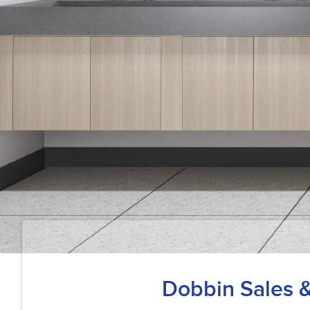
Dobbin Sales 