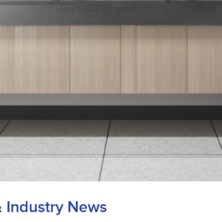
& Industry News