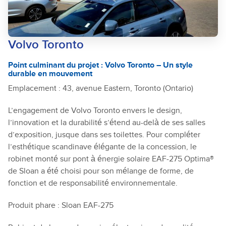
Volvo Toronto
Point culminant du projet : Volvo Toronto – Un style
durable en mouvement
Emplacement : 43, avenue Eastern, Toronto (Ontario)
L’engagement de Volvo Toronto envers le design,
l’innovation et la durabilité s’étend au-delà de ses salles
d’exposition, jusque dans ses toilettes. Pour compléter
l’esthétique scandinave élégante de la concession, le
robinet monté sur pont à énergie solaire EAF-275 Optima®
de Sloan a été choisi pour son mélange de forme, de
fonction et de responsabilité environnementale.
Produit phare : Sloan EAF-275