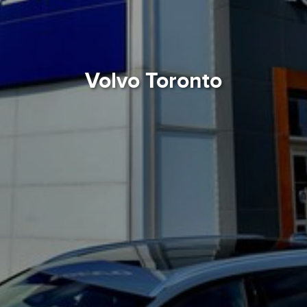
Volvo Toronto