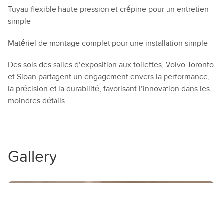
Tuyau flexible haute pression et crépine pour un entretien
simple
Matériel de montage complet pour une installation simple
Des sols des salles d’exposition aux toilettes, Volvo Toronto
et Sloan partagent un engagement envers la performance,
la précision et la durabilité, favorisant l’innovation dans les
moindres détails.
Gallery