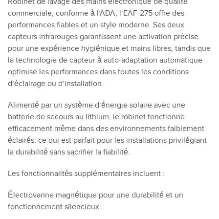
Robinet de lavage des mains électronique de qualité
commerciale, conforme à l’ADA, l’EAF-275 offre des
performances fiables et un style moderne. Ses deux
capteurs infrarouges garantissent une activation précise
pour une expérience hygiénique et mains libres, tandis que
la technologie de capteur à auto-adaptation automatique
optimise les performances dans toutes les conditions
d’éclairage ou d’installation.
Alimenté par un système d’énergie solaire avec une
batterie de secours au lithium, le robinet fonctionne
efficacement même dans des environnements faiblement
éclairés, ce qui est parfait pour les installations privilégiant
la durabilité sans sacrifier la fiabilité.
Les fonctionnalités supplémentaires incluent :
Électrovanne magnétique pour une durabilité et un
fonctionnement silencieux