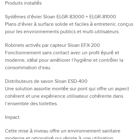
Produits installés
Systèmes d’évier Sloan ELGR-83000 + ELGR-81000
Plans d’évier à surface solide et faciles à entretenir, conçus
pour les environnements publics et multi-utilisateurs.
Robinets activés par capteur Sloan EFX-200
Fonctionnement sans contact avec un profil épuré et
moderne, idéal pour améliorer l’hygiène et contrôler la
consommation d’eau.
Distributeurs de savon Sloan ESD-400
Une solution assortie montée sur pont qui offre un aspect
cohérent et une expérience utilisateur cohérente dans
l’ensemble des toilettes.
Impact
Cette mise à niveau offre un environnement sanitaire
moderne et rationalisé qui résiste à une utilisation