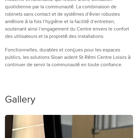
quotidienne par la communauté. La combinaison de
robinets sans contact et de systèmes d’évier robustes
améliore à la fois l’hygiène et la facilité d’entretien,
soutenant ainsi l’engagement du Centre envers le confort
des utilisateurs et la propreté des installations.
Fonctionnelles, durables et conçues pour les espaces
publics, les solutions Sloan aident St-Rémi Centre Loisirs à
continuer de servir la communauté en toute confiance.
Gallery