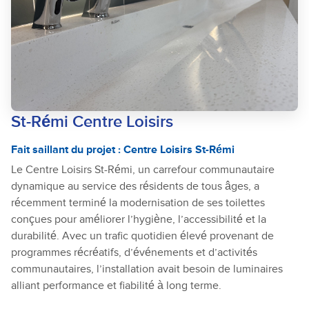
St-Rémi Centre Loisirs
Fait saillant du projet : Centre Loisirs St-Rémi
Le Centre Loisirs St-Rémi, un carrefour communautaire
dynamique au service des résidents de tous âges, a
récemment terminé la modernisation de ses toilettes
conçues pour améliorer l’hygiène, l’accessibilité et la
durabilité. Avec un trafic quotidien élevé provenant de
programmes récréatifs, d’événements et d’activités
communautaires, l’installation avait besoin de luminaires
alliant performance et fiabilité à long terme.