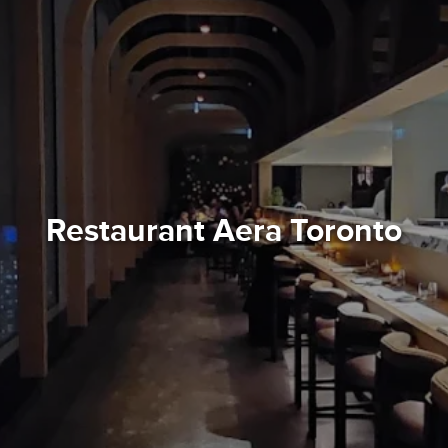
Restaurant Aera Toronto