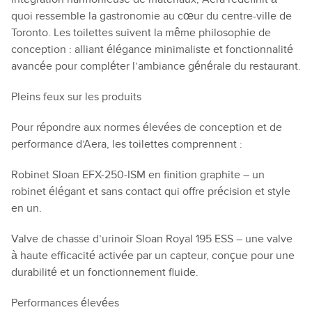
quoi ressemble la gastronomie au cœur du centre-ville de
Toronto. Les toilettes suivent la même philosophie de
conception : alliant élégance minimaliste et fonctionnalité
avancée pour compléter l’ambiance générale du restaurant.
Pleins feux sur les produits
Pour répondre aux normes élevées de conception et de
performance d’Aera, les toilettes comprennent :
Robinet Sloan EFX-250-ISM en finition graphite – un
robinet élégant et sans contact qui offre précision et style
en un.
Valve de chasse d’urinoir Sloan Royal 195 ESS – une valve
à haute efficacité activée par un capteur, conçue pour une
durabilité et un fonctionnement fluide.
Performances élevées