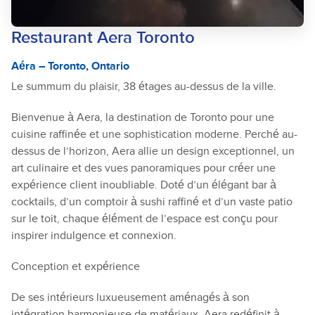
Restaurant Aera Toronto
Aéra – Toronto, Ontario
Le summum du plaisir, 38 étages au-dessus de la ville.
Bienvenue à Aera, la destination de Toronto pour une
cuisine raffinée et une sophistication moderne. Perché au-
dessus de l’horizon, Aera allie un design exceptionnel, un
art culinaire et des vues panoramiques pour créer une
expérience client inoubliable. Doté d’un élégant bar à
cocktails, d’un comptoir à sushi raffiné et d’un vaste patio
sur le toit, chaque élément de l’espace est conçu pour
inspirer indulgence et connexion.
Conception et expérience
De ses intérieurs luxueusement aménagés à son
intégration harmonieuse de matériaux, Aera redéfinit à