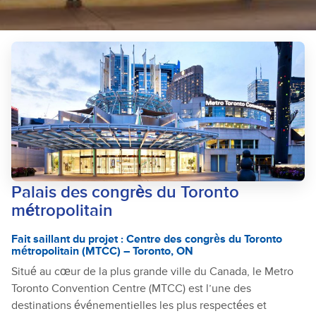
Palais des congrès du Toronto
métropolitain
Fait saillant du projet : Centre des congrès du Toronto
métropolitain (MTCC) – Toronto, ON
Situé au cœur de la plus grande ville du Canada, le Metro
Toronto Convention Centre (MTCC) est l’une des
destinations événementielles les plus respectées et