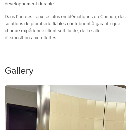
développement durable.
Dans l’un des lieux les plus emblématiques du Canada, des
solutions de plomberie fiables contribuent à garantir que
chaque expérience client soit fluide, de la salle
d’exposition aux toilettes.
Gallery