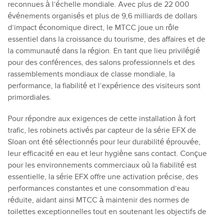
reconnues à l’échelle mondiale. Avec plus de 22 000
événements organisés et plus de 9,6 milliards de dollars
d’impact économique direct, le MTCC joue un rôle
essentiel dans la croissance du tourisme, des affaires et de
la communauté dans la région. En tant que lieu privilégié
pour des conférences, des salons professionnels et des
rassemblements mondiaux de classe mondiale, la
performance, la fiabilité et l’expérience des visiteurs sont
primordiales.
Pour répondre aux exigences de cette installation à fort
trafic, les robinets activés par capteur de la série EFX de
Sloan ont été sélectionnés pour leur durabilité éprouvée,
leur efficacité en eau et leur hygiène sans contact. Conçue
pour les environnements commerciaux où la fiabilité est
essentielle, la série EFX offre une activation précise, des
performances constantes et une consommation d’eau
réduite, aidant ainsi MTCC à maintenir des normes de
toilettes exceptionnelles tout en soutenant les objectifs de