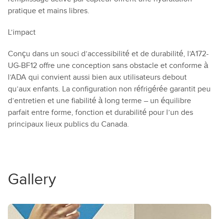
pratique et mains libres.
L’impact
Conçu dans un souci d’accessibilité et de durabilité, l’A172-
UG-BF12 offre une conception sans obstacle et conforme à
l’ADA qui convient aussi bien aux utilisateurs debout
qu’aux enfants. La configuration non réfrigérée garantit peu
d’entretien et une fiabilité à long terme – un équilibre
parfait entre forme, fonction et durabilité pour l’un des
principaux lieux publics du Canada.
Gallery