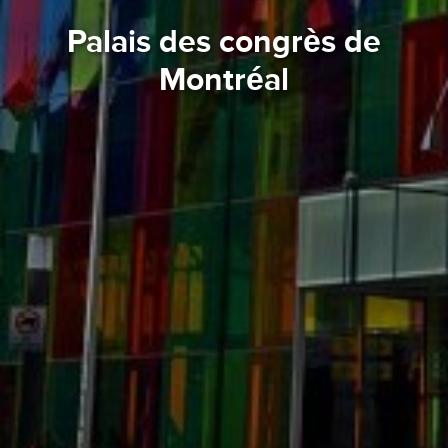
Palais des congrès de
Montréal