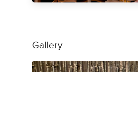
Gallery