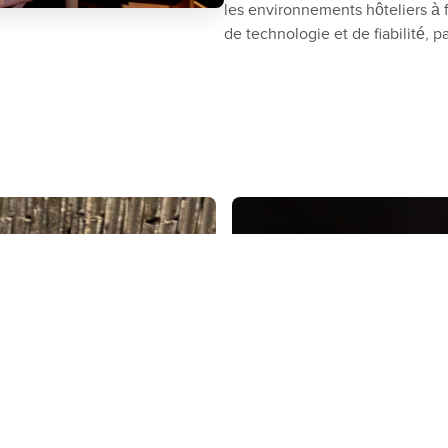
les environnements hôteliers à f
de technologie et de fiabilité, 