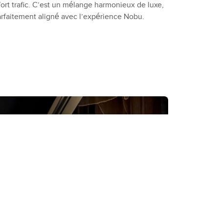
ort trafic. C’est un mélange harmonieux de luxe,
parfaitement aligné avec l’expérience Nobu.