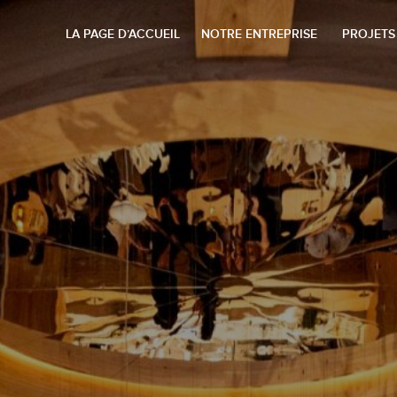
LA PAGE D’ACCUEIL
NOTRE ENTREPRISE
PROJETS