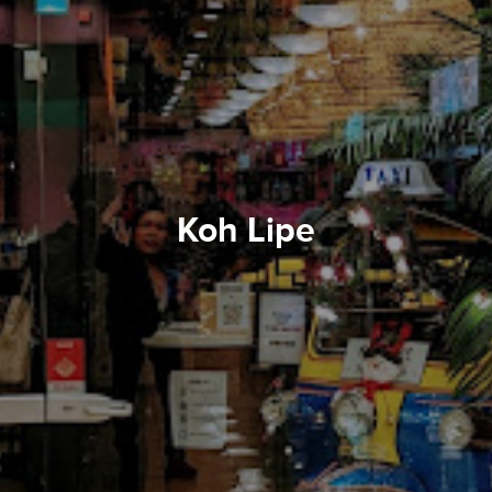
Koh Lipe