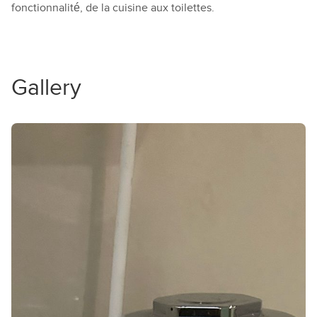
fonctionnalité, de la cuisine aux toilettes.
Gallery