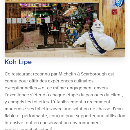
Koh Lipe
Ce restaurant reconnu par Michelin à Scarborough est
connu pour offrir des expériences culinaires
exceptionnelles – et ce même engagement envers
l’excellence s’étend à chaque étape du parcours du client,
y compris les toilettes. L’établissement a récemment
modernisé ses toilettes avec une solution de chasse d’eau
fiable et performante, conçue pour supporter une utilisation
intensive tout en conservant un environnement
professionnel et soigné.