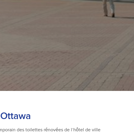
d’Ottawa
orain des toilettes rénovées de l’hôtel de ville