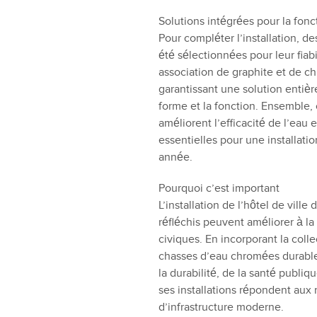
Solutions intégrées pour la foncti
Pour compléter l’installation, 
été sélectionnées pour leur fiab
association de graphite et de ch
garantissant une solution entière
forme et la fonction. Ensemble, 
améliorent l’efficacité de l’eau 
essentielles pour une installatio
année.
Pourquoi c’est important
L’installation de l’hôtel de vil
réfléchis peuvent améliorer à la
civiques. En incorporant la col
chasses d’eau chromées durable
la durabilité, de la santé publiq
ses installations répondent aux
d’infrastructure moderne.