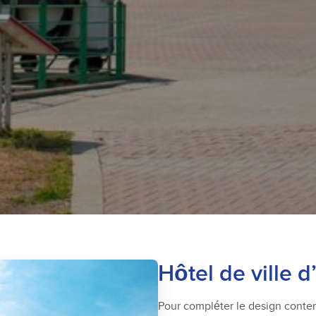
Hôtel de ville 
Pour compléter le design contemp