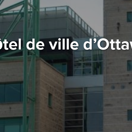
tel de ville d’Ott