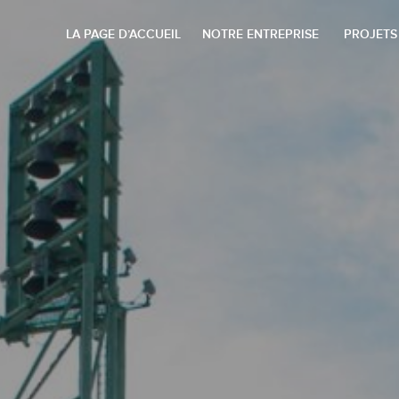
LA PAGE D’ACCUEIL
NOTRE ENTREPRISE
PROJETS