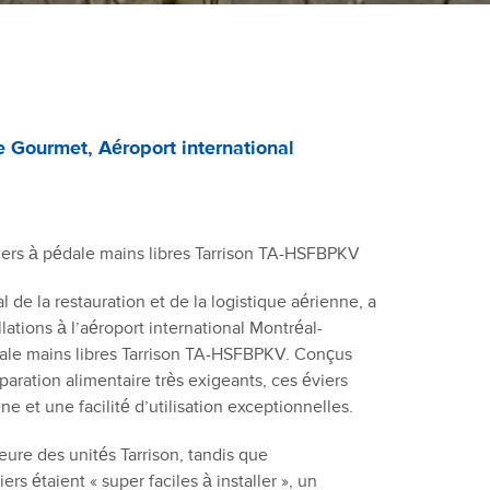
te Gourmet, Aéroport international
’éviers à pédale mains libres Tarrison TA-HSFBPKV
de la restauration et de la logistique aérienne, a
ations à l’aéroport international Montréal-
ale mains libres Tarrison TA-HSFBPKV. Conçus
aration alimentaire très exigeants, ces éviers
ne et une facilité d’utilisation exceptionnelles.
ieure des unités Tarrison, tandis que
ers étaient « super faciles à installer », un