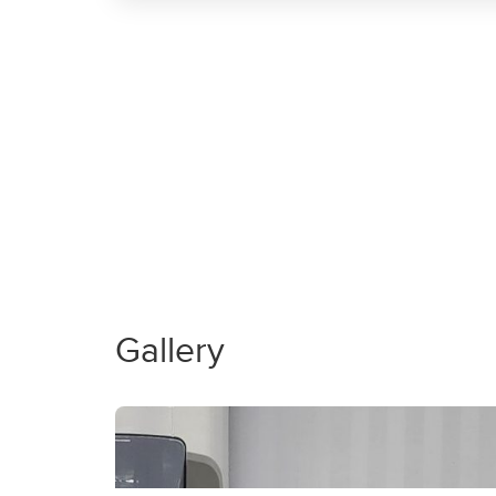
Gallery