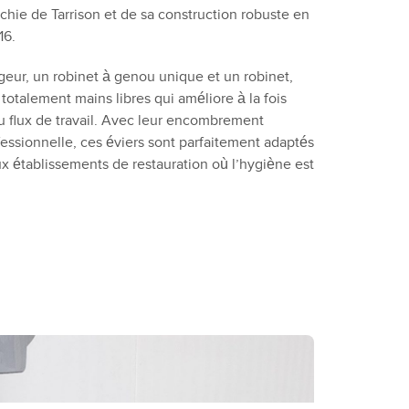
chie de Tarrison et de sa construction robuste en
16.
eur, un robinet à genou unique et un robinet,
otalement mains libres qui améliore à la fois
 du flux de travail. Avec leur encombrement
essionnelle, ces éviers sont parfaitement adaptés
x établissements de restauration où l’hygiène est