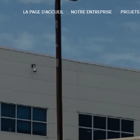
LA PAGE D’ACCUEIL
NOTRE ENTREPRISE
PROJETS