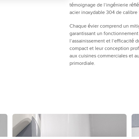
témoignage de l’ingénierie réflé
acier inoxydable 304 de calibre 
Chaque évier comprend un mitig
garantissant un fonctionnement t
l’assainissement et l’efficacité
compact et leur conception prof
aux cuisines commerciales et au
primordiale.