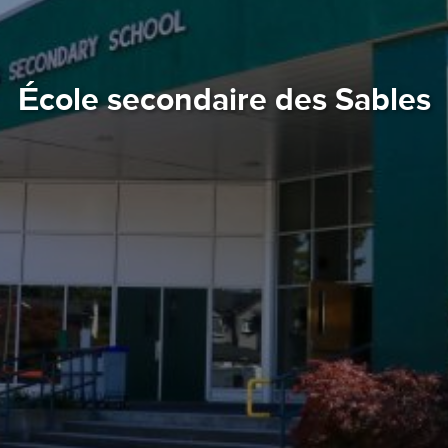
École secondaire des Sables