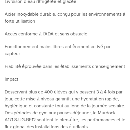
Livraison d’eau réfrigérée et glacée
Acier inoxydable durable, conçu pour les environnements à
forte utilisation
Accès conforme à l’ADA et sans obstacle
Fonctionnement mains libres entièrement activé par
capteur
Fiabilité éprouvée dans les établissements d’enseignement
Impact
Desservant plus de 400 élèves qui y passent 3 à 4 fois par
jour, cette mise à niveau garantit une hydratation rapide,
hygiénique et constante tout au long de la journée scolaire.
Des périodes de gym aux pauses déjeuner, le Murdock
A171.8-UG-BF12 soutient le bien-être, les performances et le
flux global des installations des étudiants.