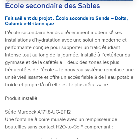
École secondaire des Sables
Fait saillant du projet : École secondaire Sands – Delta,
Colombie-Britannique
L’école secondaire Sands a récemment modernisé ses
installations d’hydratation avec une solution moderne et
performante conçue pour supporter un trafic étudiant
intense tout au long de la journée. Installé à l’extérieur du
gymnase et de la cafétéria – deux des zones les plus
fréquentées de l’école – le nouveau système remplace une
unité vieillissante et offre un accès fiable à de l’eau potable
froide et propre là où elle est le plus nécessaire.
Produit installé
Série Murdock A171.8-UG-BF12
Une fontaine à boire murale avec un remplisseur de
bouteilles sans contact H2O-to-Go!® comprenant :