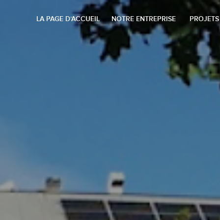
LA PAGE D’ACCUEIL
NOTRE ENTREPRISE
PROJETS