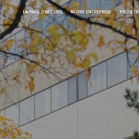
LA PAGE D’ACCUEIL
NOTRE ENTREPRISE
PROJETS