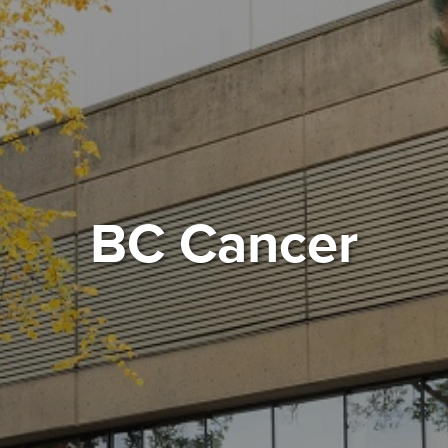
BC Cancer