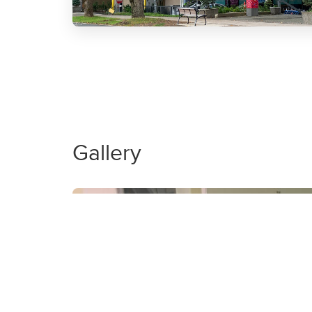
Gallery