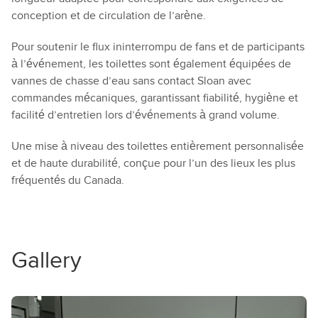
conception et de circulation de l’arène.
Pour soutenir le flux ininterrompu de fans et de participants
à l’événement, les toilettes sont également équipées de
vannes de chasse d’eau sans contact Sloan avec
commandes mécaniques, garantissant fiabilité, hygiène et
facilité d’entretien lors d’événements à grand volume.
Une mise à niveau des toilettes entièrement personnalisée
et de haute durabilité, conçue pour l’un des lieux les plus
fréquentés du Canada.
Gallery