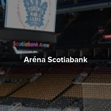
Aréna Scotiabank